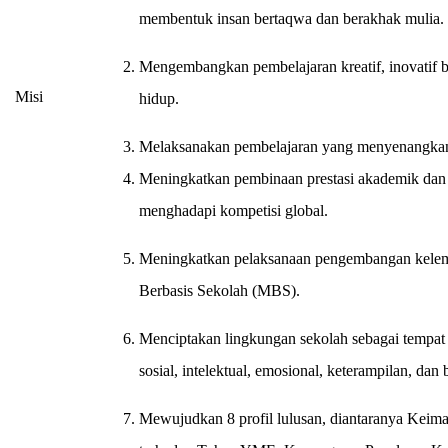
membentuk insan bertaqwa dan berakhak mulia.
Mengembangkan pembelajaran kreatif, inovatif
Misi
hidup.
Melaksanakan pembelajaran yang menyenangkan 
Meningkatkan pembinaan prestasi akademik dan
menghadapi kompetisi global.
Meningkatkan pelaksanaan pengembangan kel
Berbasis Sekolah (MBS).
Menciptakan lingkungan sekolah sebagai tempat 
sosial, intelektual, emosional, keterampilan, dan 
Mewujudkan 8 profil lulusan, diantaranya Kei