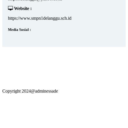
Website :
https://www.smpn1delanggu.sch.id
Media Sosial :
Copyright 2024@adminessade