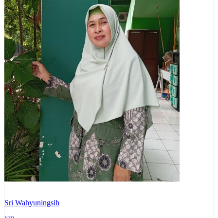
Sri Wahyuningsih