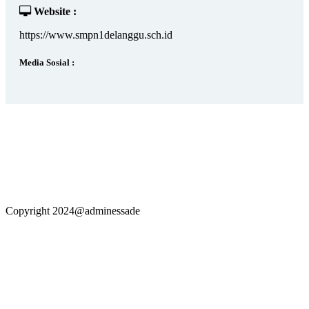
Website :
https://www.smpn1delanggu.sch.id
Media Sosial :
Copyright 2024@adminessade