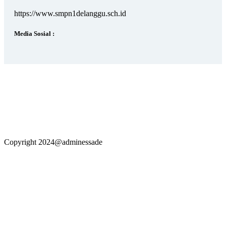
https://www.smpn1delanggu.sch.id
Media Sosial :
Copyright 2024@adminessade