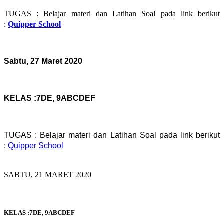
TUGAS : Belajar materi dan Latihan Soal pada link berikut
:
Quipper School
Sabtu, 27 Maret 2020
KELAS :7DE, 9ABCDEF
TUGAS : Belajar materi dan Latihan Soal pada link berikut
:
Quipper School
SABTU, 21 MARET 2020
KELAS :7DE, 9ABCDEF