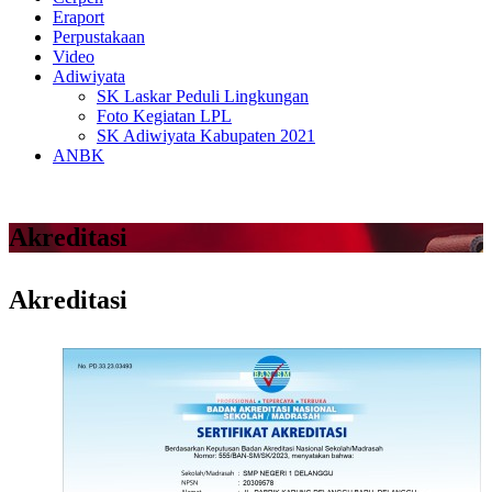
Eraport
Perpustakaan
Video
Adiwiyata
SK Laskar Peduli Lingkungan
Foto Kegiatan LPL
SK Adiwiyata Kabupaten 2021
ANBK
Akreditasi
Akreditasi