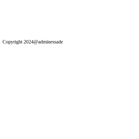
Copyright 2024@adminessade