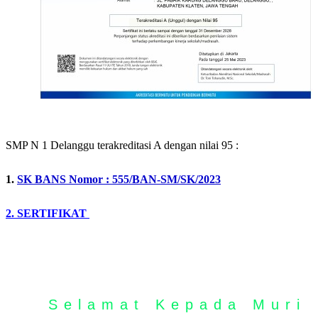
SMP N 1 Delanggu terakreditasi A dengan nilai 95 :
1.
SK BANS Nomor : 555/BAN-SM/SK/2023
2. SERTIFIKAT
Selamat Kepada Murid 