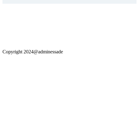
Copyright 2024@adminessade